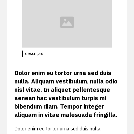
descrição
Dolor enim eu tortor urna sed duis
nulla. Aliquam vestibulum, nulla odio
nisl vitae. In aliquet pellentesque
aenean hac vestibulum turpis mi
bibendum diam. Tempor integer
aliquam in vitae malesuada fringilla.
Dolor enim eu tortor urna sed duis nulla.