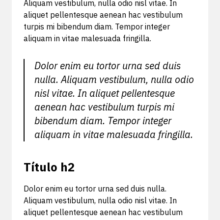
Aliquam vestibulum, nulla odio nisl vitae. In
aliquet pellentesque aenean hac vestibulum
turpis mi bibendum diam. Tempor integer
aliquam in vitae malesuada fringilla.
Dolor enim eu tortor urna sed duis
nulla. Aliquam vestibulum, nulla odio
nisl vitae. In aliquet pellentesque
aenean hac vestibulum turpis mi
bibendum diam. Tempor integer
aliquam in vitae malesuada fringilla.
Título h2
Dolor enim eu tortor urna sed duis nulla.
Aliquam vestibulum, nulla odio nisl vitae. In
aliquet pellentesque aenean hac vestibulum