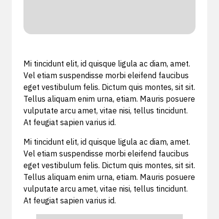
Mi tincidunt elit, id quisque ligula ac diam, amet.
Vel etiam suspendisse morbi eleifend faucibus
eget vestibulum felis. Dictum quis montes, sit sit.
Tellus aliquam enim urna, etiam. Mauris posuere
vulputate arcu amet, vitae nisi, tellus tincidunt.
At feugiat sapien varius id.
Mi tincidunt elit, id quisque ligula ac diam, amet.
Vel etiam suspendisse morbi eleifend faucibus
eget vestibulum felis. Dictum quis montes, sit sit.
Tellus aliquam enim urna, etiam. Mauris posuere
vulputate arcu amet, vitae nisi, tellus tincidunt.
At feugiat sapien varius id.