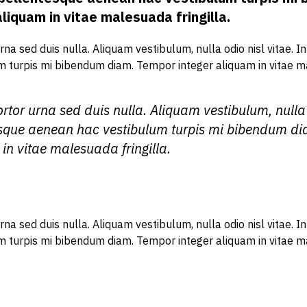
liquam in vitae malesuada fringilla.
rna sed duis nulla. Aliquam vestibulum, nulla odio nisl vitae. I
 turpis mi bibendum diam. Tempor integer aliquam in vitae ma
rtor urna sed duis nulla. Aliquam vestibulum, nulla 
tesque aenean hac vestibulum turpis mi bibendum d
in vitae malesuada fringilla.
rna sed duis nulla. Aliquam vestibulum, nulla odio nisl vitae. I
 turpis mi bibendum diam. Tempor integer aliquam in vitae ma