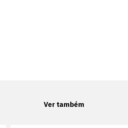
Ver também