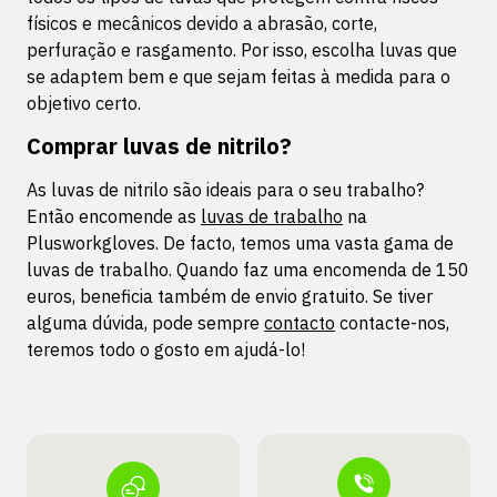
físicos e mecânicos devido a abrasão, corte,
perfuração e rasgamento. Por isso, escolha luvas que
se adaptem bem e que sejam feitas à medida para o
objetivo certo.
Comprar luvas de nitrilo?
As luvas de nitrilo são ideais para o seu trabalho?
Então encomende as
luvas de trabalho
na
Plusworkgloves. De facto, temos uma vasta gama de
luvas de trabalho. Quando faz uma encomenda de 150
euros, beneficia também de envio gratuito. Se tiver
alguma dúvida, pode sempre
contacto
contacte-nos,
teremos todo o gosto em ajudá-lo!