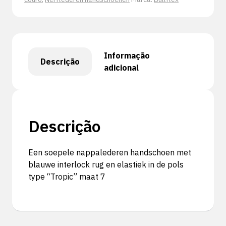
Informação
Descrição
adicional
Descrição
Een soepele nappalederen handschoen met
blauwe interlock rug en elastiek in de pols
type “Tropic” maat 7