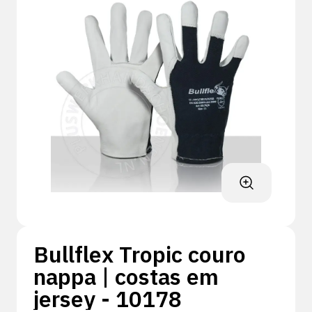
Bullflex Tropic couro
nappa | costas em
jersey - 10178