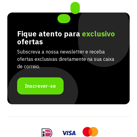
Fique atento para
exclusivo
ofertas
Subscreva a nossa newsletter e receba
ofertas exclusivas diretamente na sua caixa
de correio.
Inscrever-se