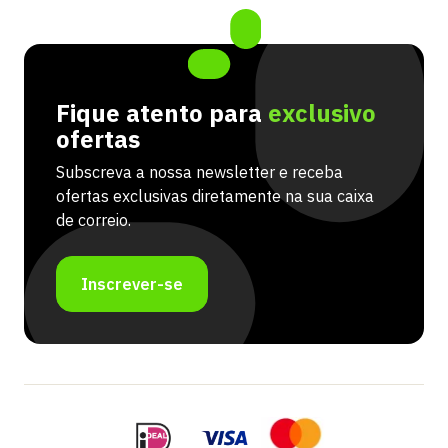
Fique atento para
exclusivo
ofertas
Subscreva a nossa newsletter e receba
ofertas exclusivas diretamente na sua caixa
de correio.
Inscrever-se