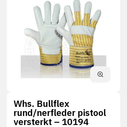
Whs. Bullflex
rund/nerfleder pistool
versterkt – 10194