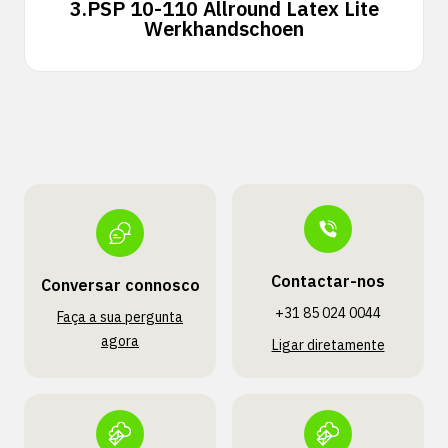
3.
PSP 10-110 Allround Latex Lite
Werkhandschoen
Contactar-nos
Conversar connosco
+31 85 024 0044
Faça a sua pergunta
agora
Ligar diretamente