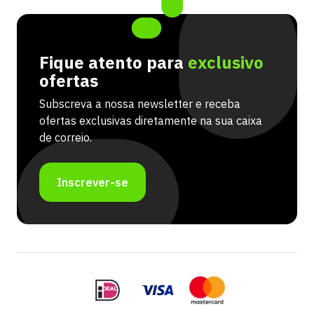
Fique atento para
exclusivo
ofertas
Subscreva a nossa newsletter e receba
ofertas exclusivas diretamente na sua caixa
de correio.
Inscrever-se