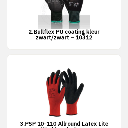
2.
Bullflex PU coating kleur
zwart/zwart – 10312
3.
PSP 10-110 Allround Latex Lite