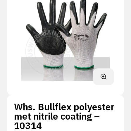
Whs. Bullflex polyester
met nitrile coating –
10314