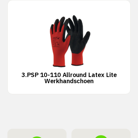
3.
PSP 10-110 Allround Latex Lite
Werkhandschoen