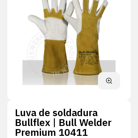
Luva de soldadura
Bullflex | Bull Welder
Premium 10411