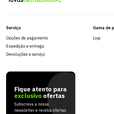
Serviço
Gama de p
Opções de pagamento
Loja
Expedição e entrega
Devoluções e serviço
Fique atento para
exclusivo
ofertas
Subscreva a nossa
newsletter e receba ofertas