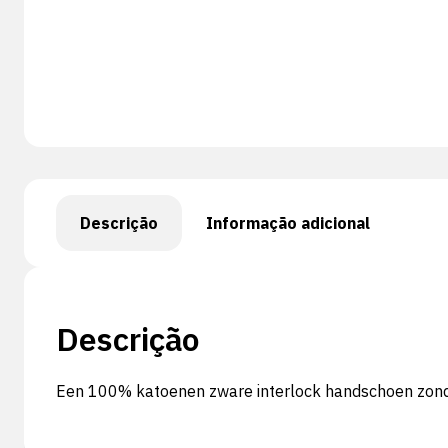
Descrição
Informação adicional
Descrição
Een 100% katoenen zware interlock handschoen zonde