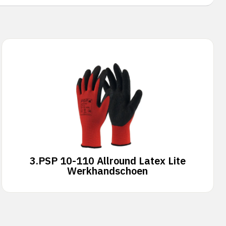
3.
PSP 10-110 Allround Latex Lite
Werkhandschoen