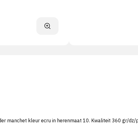
r manchet kleur ecru in herenmaat 10. Kwaliteit 360 gr/dz/