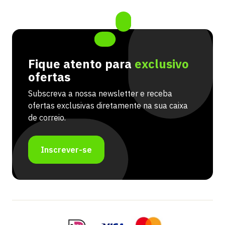
Fique atento para
exclusivo
ofertas
Subscreva a nossa newsletter e receba
ofertas exclusivas diretamente na sua caixa
de correio.
Inscrever-se