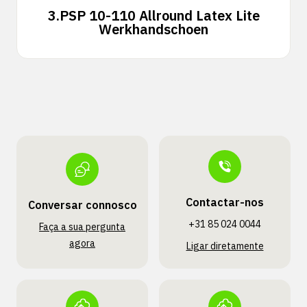
3.
PSP 10-110 Allround Latex Lite
Werkhandschoen
Contactar-nos
Conversar connosco
+31 85 024 0044
Faça a sua pergunta
agora
Ligar diretamente