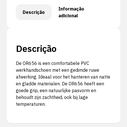
Informação
Descrição
adicional
Descrição
De OR656 is een comfortabele PVC
werkhandschoen met een gedimde ruwe
afwerking. Ideaal voor het hanteren van natte
en gladde materialen. De OR656 heeft een
goede grip, een natuurlijke pasvorm en
behoudt zijn zachtheid, ook bij lage
temperaturen.