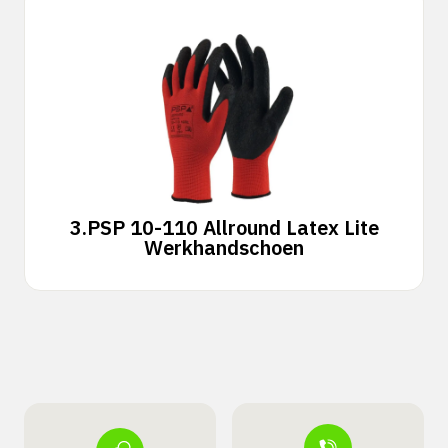
3.
PSP 10-110 Allround Latex Lite
Werkhandschoen