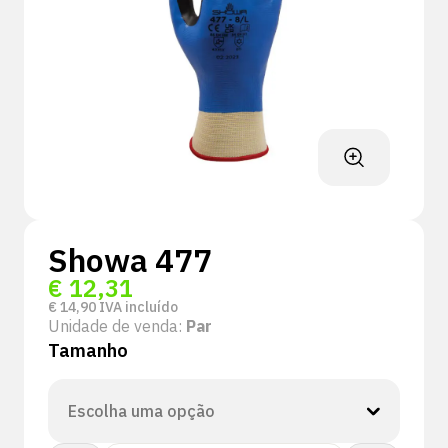
Showa 477
€
12,31
€
14,90
IVA incluído
Unidade de venda:
Par
Tamanho