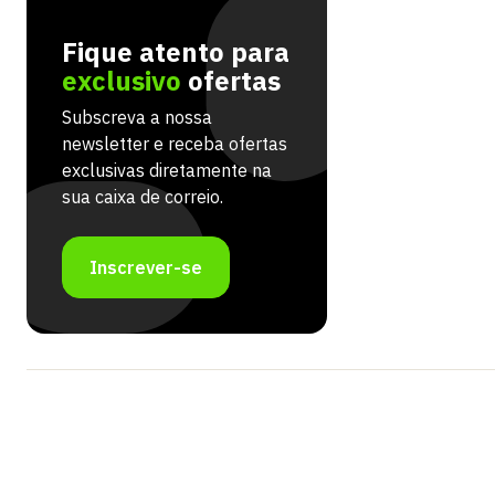
Fique atento para
exclusivo
ofertas
Subscreva a nossa
newsletter e receba ofertas
exclusivas diretamente na
sua caixa de correio.
Inscrever-se