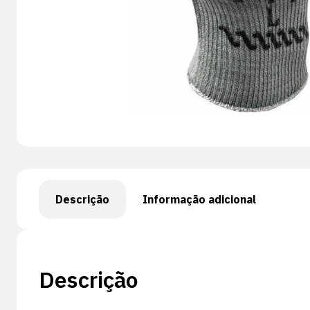
Descrição
Informação adicional
Descrição