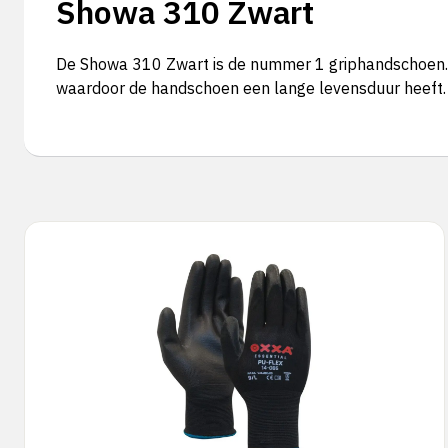
Showa 310 Zwart
De Showa 310 Zwart is de nummer 1 griphandschoen. E
waardoor de handschoen een lange levensduur heeft. 