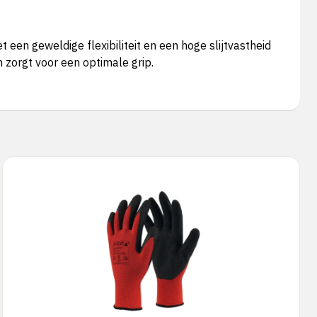
n geweldige flexibiliteit en een hoge slijtvastheid
zorgt voor een optimale grip.