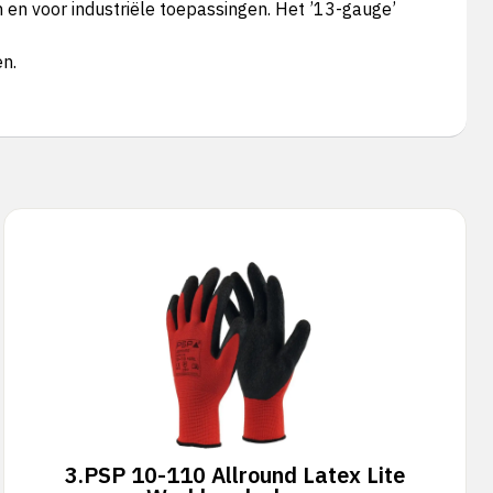
 en voor industriële toepassingen. Het ’13-gauge’
n.
3.
PSP 10-110 Allround Latex Lite