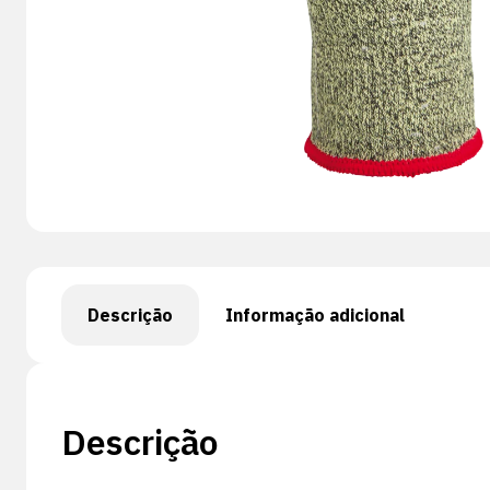
Descrição
Informação adicional
Descrição