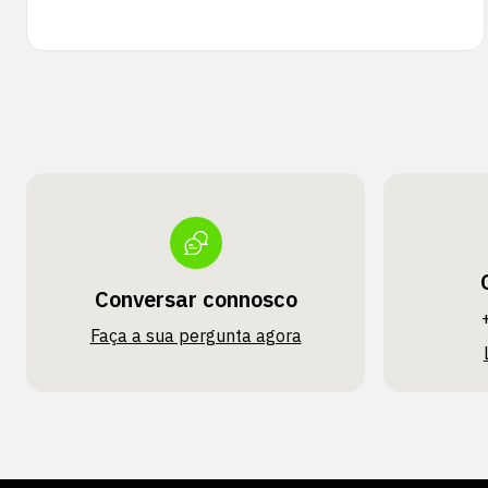
Conversar connosco
Faça a sua pergunta agora