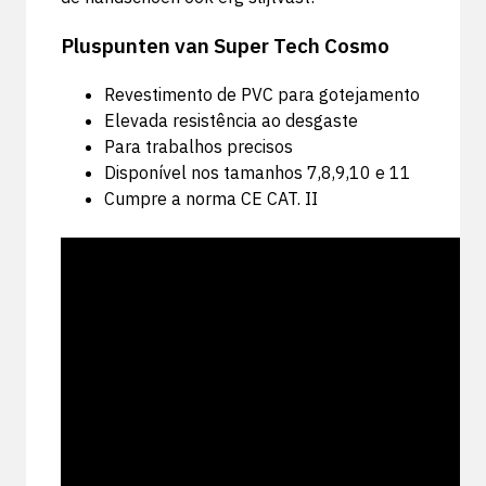
Pluspunten van Super Tech Cosmo
Revestimento de PVC para gotejamento
Elevada resistência ao desgaste
Para trabalhos precisos
Disponível nos tamanhos 7,8,9,10 e 11
Cumpre a norma CE CAT. II