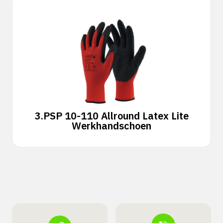
3.
PSP 10-110 Allround Latex Lite
Werkhandschoen