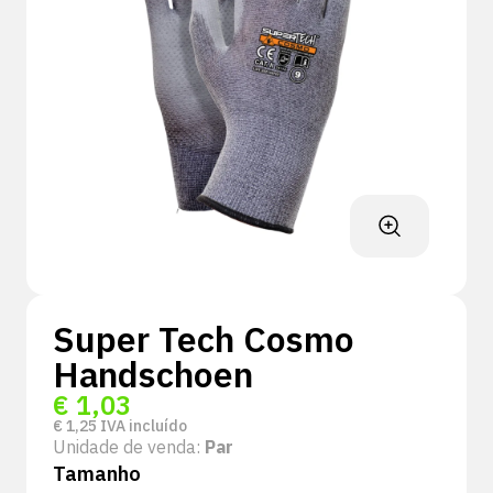
Super Tech Cosmo
Handschoen
€
1,03
€
1,25
IVA incluído
Unidade de venda:
Par
Tamanho