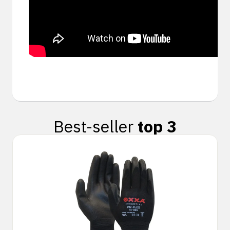
Best-seller
top 3