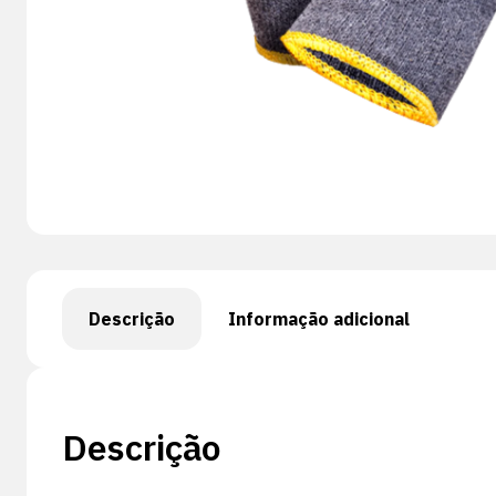
Descrição
Informação adicional
Descrição