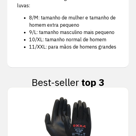
luvas:
8/M: tamanho de mulher e tamanho de
homem extra pequeno
9/L: tamanho masculino mais pequeno
10/XL: tamanho normal de homem
11/XXL: para mãos de homens grandes
Best-seller
top 3