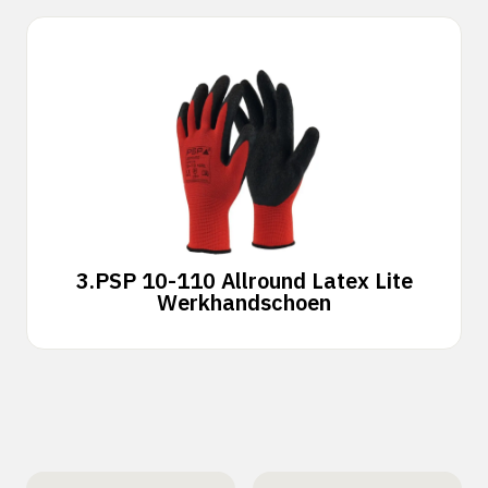
3.
PSP 10-110 Allround Latex Lite
Werkhandschoen