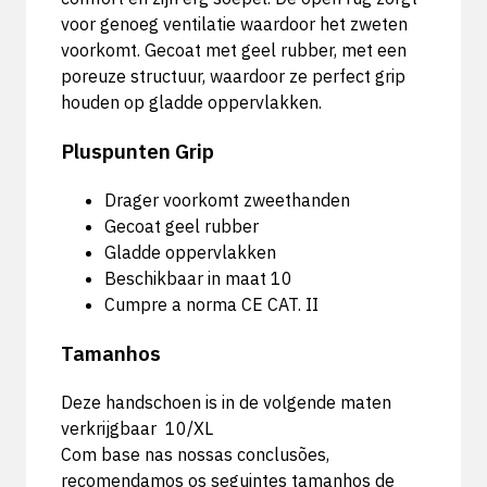
voor genoeg ventilatie waardoor het zweten
voorkomt. Gecoat met geel rubber, met een
poreuze structuur, waardoor ze perfect grip
houden op gladde oppervlakken.
Pluspunten Grip
Drager voorkomt zweethanden
Gecoat geel rubber
Gladde oppervlakken
Beschikbaar in maat 10
Cumpre a norma CE CAT. II
Tamanhos
Deze handschoen is in de volgende maten
verkrijgbaar 10/XL
Com base nas nossas conclusões,
recomendamos os seguintes tamanhos de