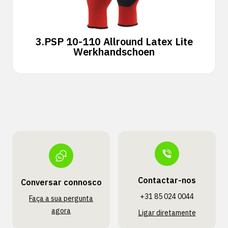
3.
PSP 10-110 Allround Latex Lite
Werkhandschoen
Contactar-nos
Conversar connosco
+31 85 024 0044
Faça a sua pergunta
agora
Ligar diretamente