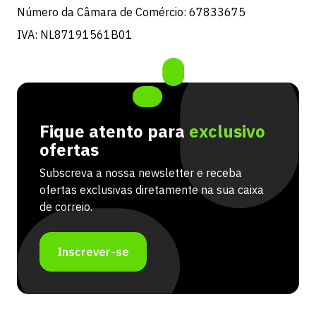
Número da Câmara de Comércio: 67833675
IVA: NL87191561B01
Fique atento para
exclusivo
ofertas
Subscreva a nossa newsletter e receba
ofertas exclusivas diretamente na sua caixa
de correio.
Inscrever-se