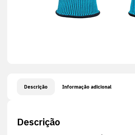
Descrição
Informação adicional
Descrição