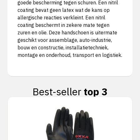
goede bescherming tegen schuren. Een nitril
coating bevat geen latex wat de kans op
allergische reacties verkleint. Een nitril
coating beschermt in zekere mate tegen
zuren en olie. Deze handschoen is uitermate
geschikt voor assemblage, auto-industrie,
bouw en constructie, installatietechniek,
montage en onderhoud, transport en logistiek.
Best-seller
top 3