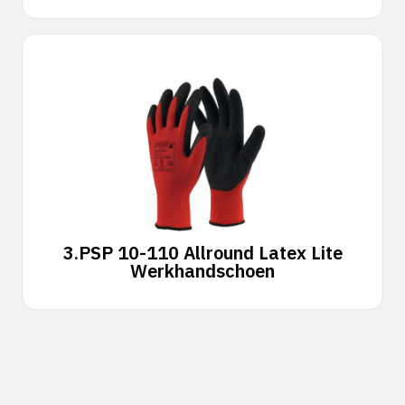
3.
PSP 10-110 Allround Latex Lite
Werkhandschoen