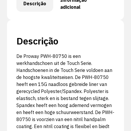
Informação
Descrição
adicional
Descrição
De Proway PWH-80750 is een
werkhandschoen uit de Touch Serie.
Handschoenen in de Touch Serie voldoen aan
de hoogste kwaliteitseisen. De PWH-80750
heeft een 15G naadloos gebreide liner van
gerecycled Polyester/Spandex. Polyester is
elastisch, sterk en is bestand tegen slijtage.
Spandex heeft een hoog ademend vermogen
en heeft een hoge schuurweerstand. De PWH-
80750 is voorzien van een nitril handpalm
coating. Een nitril coating is flexibel en biedt