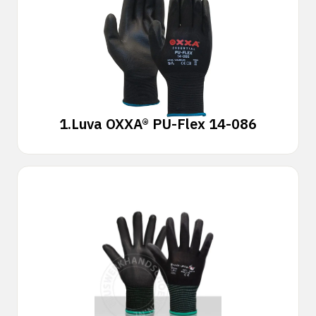
1.
Luva OXXA® PU-Flex 14-086