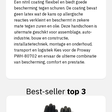
Een nitril coating flexibel en biedt goede
bescherming tegen schuren. De coating bevat
geen latex wat de kans op allergische
reacties verkleint en beschermt in zekere
mate tegen zuren en olie. Deze handschoen is
uitermate geschikt voor assemblage, auto-
industrie, bouw en constructie,
installatietechniek, montage en onderhoud,
transport en logistiek Kies voor de Proway
PWH-80702 en ervaar de ultieme combinatie
van bescherming, comfort en prestatie.
Best-seller
top 3