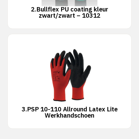
2.
Bullflex PU coating kleur
zwart/zwart – 10312
3.
PSP 10-110 Allround Latex Lite
Werkhandschoen