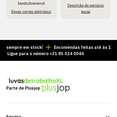
handschoenen.nl
Descrição do percurso
Enviar correio eletrónico
inicial
 sempre em stock!
Encomendas feitas até às 15:00 =
Ligue para o número +31 85 024 0044
Parte de Plusjop
Serviço