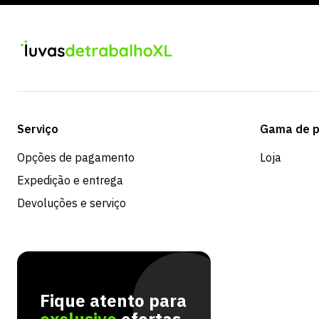
Serviço
Gama de p
Opções de pagamento
Loja
Expedição e entrega
Devoluções e serviço
Fique atento para