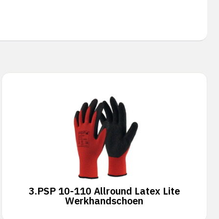
3.
PSP 10-110 Allround Latex Lite
Werkhandschoen