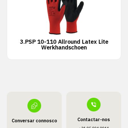
3.
PSP 10-110 Allround Latex Lite
Werkhandschoen
Contactar-nos
Conversar connosco