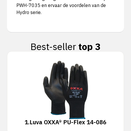
PWH-7035 en ervaar de voordelen van de
Hydro serie.
Best-seller
top 3
1.
Luva OXXA® PU-Flex 14-086