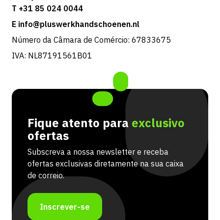
T +31 85 024 0044
E info@pluswerkhandschoenen.nl
Número da Câmara de Comércio: 67833675
IVA: NL87191561B01
Fique atento para
exclusivo
ofertas
Subscreva a nossa newsletter e receba
ofertas exclusivas diretamente na sua caixa
de correio.
Inscrever-se