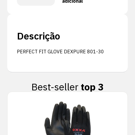
adicional
Descrição
PERFECT FIT GLOVE DEXPURE 801-30
Best-seller
top 3