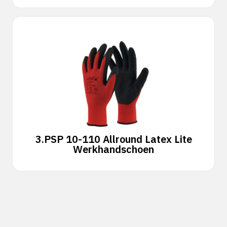
3.
PSP 10-110 Allround Latex Lite
Werkhandschoen