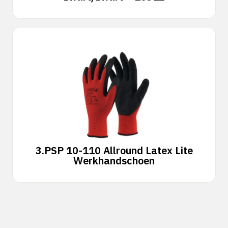
3.
PSP 10-110 Allround Latex Lite
Werkhandschoen