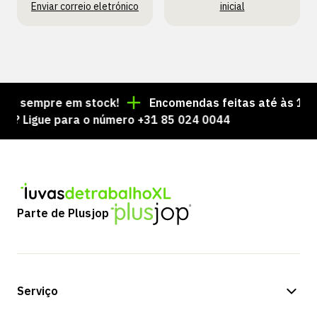
Enviar correio eletrónico
inicial
s sempre em stock!
Encomendas feitas até às 15:00 
 Ligue para o número +31 85 024 0044
Parte de Plusjop
Serviço