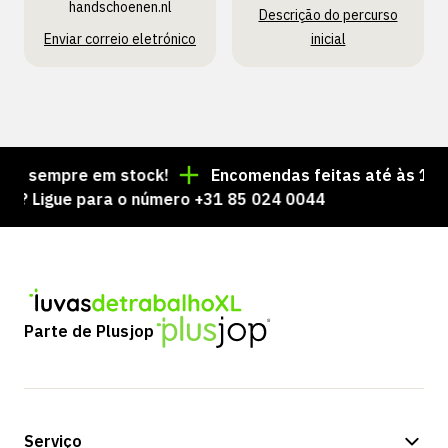
handschoenen.nl
Descrição do percurso
Enviar correio eletrónico
inicial
s sempre em stock!
Encomendas feitas até às 15:00 
Ligue para o número +31 85 024 0044
Parte de Plusjop
Serviço