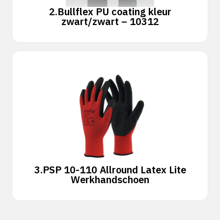
2.
Bullflex PU coating kleur
zwart/zwart – 10312
3.
PSP 10-110 Allround Latex Lite
Werkhandschoen