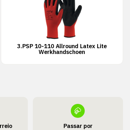
3.
PSP 10-110 Allround Latex Lite
Werkhandschoen
rreio
Passar por