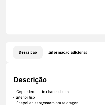
Descrição
Informação adicional
Descrição
– Gepoederde latex handschoen
- Interior liso
– Soepel en aangenaam om te dragen