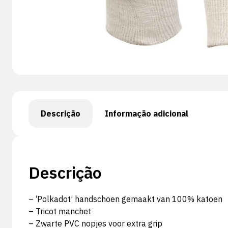
Descrição
Informação adicional
Descrição
– ‘Polkadot’ handschoen gemaakt van 100% katoen
– Tricot manchet
– Zwarte PVC nopjes voor extra grip