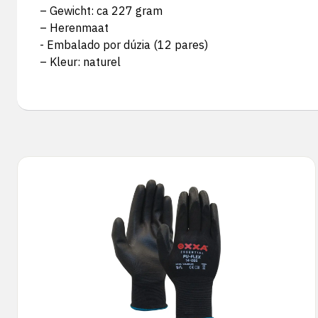
– Gewicht: ca 227 gram
– Herenmaat
- Embalado por dúzia (12 pares)
– Kleur: naturel