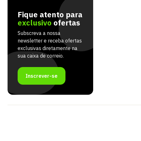
Fique atento para
exclusivo
ofertas
Subscreva a nossa
newsletter e receba ofertas
exclusivas diretamente na
sua caixa de correio.
Inscrever-se