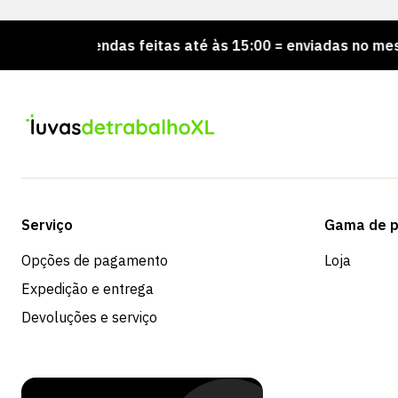
ncomendas feitas até às 15:00 = enviadas no mesmo dia
Serviço
Gama de p
Opções de pagamento
Loja
Expedição e entrega
Devoluções e serviço