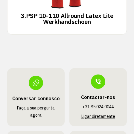
3.
PSP 10-110 Allround Latex Lite
Werkhandschoen
Contactar-nos
Conversar connosco
+31 85 024 0044
Faça a sua pergunta
agora
Ligar diretamente