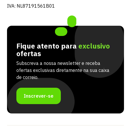
IVA: NL87191561B01
Fique atento para
exclusivo
ofertas
Subscreva a nossa newsletter e receba
ofertas exclusivas diretamente na sua caixa
de correio.
Inscrever-se