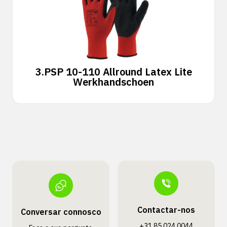
3.
PSP 10-110 Allround Latex Lite
Werkhandschoen
Contactar-nos
Conversar connosco
+31 85 024 0044