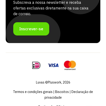
Subscreva a nossa newsletter e receba
ofertas exclusivas diretamente na sua caixa
de correio.
Inscrever-se
Luvas ©Pluswork, 2026
Termos e condições gerais
|
Biscoitos
|
Declaração de
privacidade