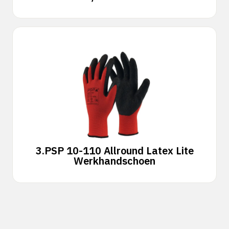
3.
PSP 10-110 Allround Latex Lite
Werkhandschoen