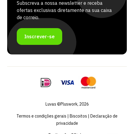
Subscreva a nossa newsletter e receba
ofertas exclusivas diretamente na sua caixa
de correio.
Inscrever-se
Luvas ©Pluswork, 2026
Termos e condições gerais
|
Biscoitos
|
Declaração de
privacidade