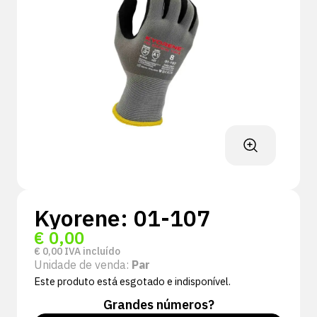
Kyorene: 01-107
€
0,00
€
0,00
IVA incluído
Unidade de venda:
Par
Este produto está esgotado e indisponível.
Grandes números?