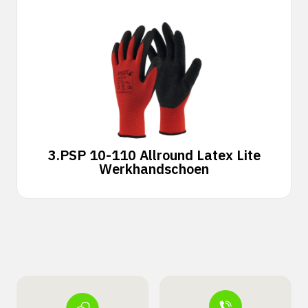
3.
PSP 10-110 Allround Latex Lite
Werkhandschoen