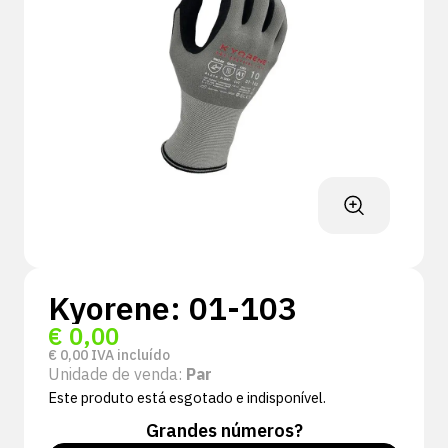
Kyorene: 01-103
€
0,00
€
0,00
IVA incluído
Unidade de venda:
Par
Este produto está esgotado e indisponível.
Grandes números?