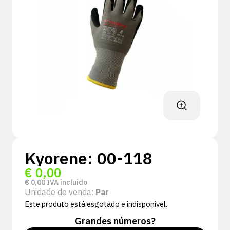
Kyorene: 00-118
€
0,00
€
0,00
IVA incluído
Unidade de venda:
Par
Este produto está esgotado e indisponível.
Grandes números?