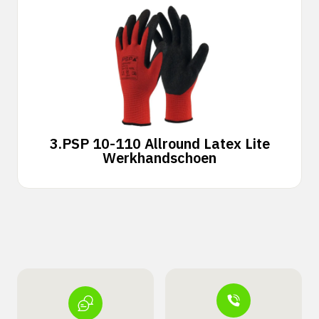
3.
PSP 10-110 Allround Latex Lite
Werkhandschoen