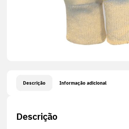
Descrição
Informação adicional
Descrição