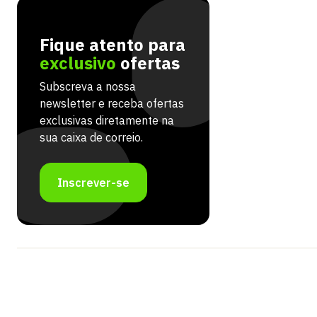
Fique atento para
exclusivo
ofertas
Subscreva a nossa
newsletter e receba ofertas
exclusivas diretamente na
sua caixa de correio.
Inscrever-se