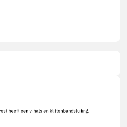
est heeft een v-hals en klittenbandsluiting.