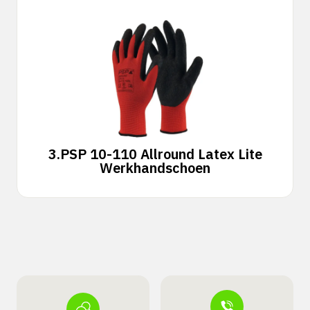
3.
PSP 10-110 Allround Latex Lite
Werkhandschoen