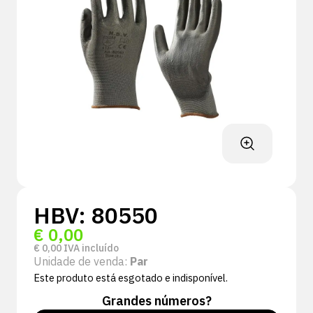
HBV: 80550
€
0,00
€
0,00
IVA incluído
Unidade de venda:
Par
Este produto está esgotado e indisponível.
Grandes números?