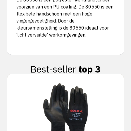
voorzien van een PU coating. De 80550 is een
flexibele handschoen met een hoge
vingergevoeligheid. Door de
kleursamenstelling is de 80550 ideaal voor
‘licht vervuilde’ werkomgevingen.
Best-seller
top 3