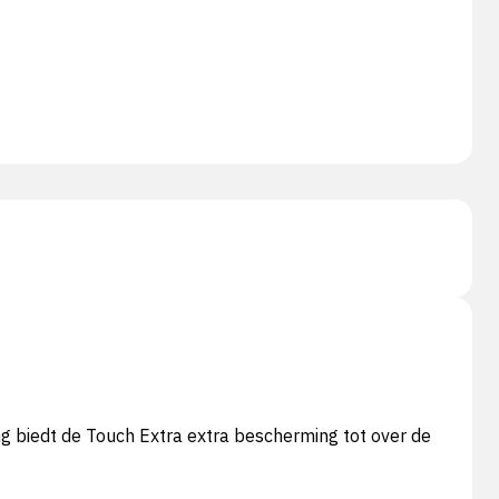
ng biedt de Touch Extra extra bescherming tot over de