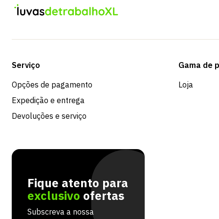
Serviço
Gama de p
Opções de pagamento
Loja
Expedição e entrega
Devoluções e serviço
Fique atento para
exclusivo
ofertas
Subscreva a nossa