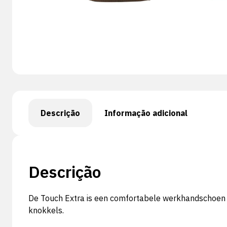
Descrição
Informação adicional
Descrição
De Touch Extra is een comfortabele werkhandschoen ui
knokkels.