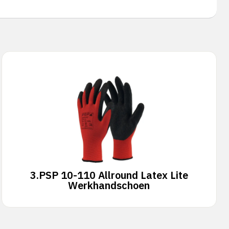
3.
PSP 10-110 Allround Latex Lite
Werkhandschoen