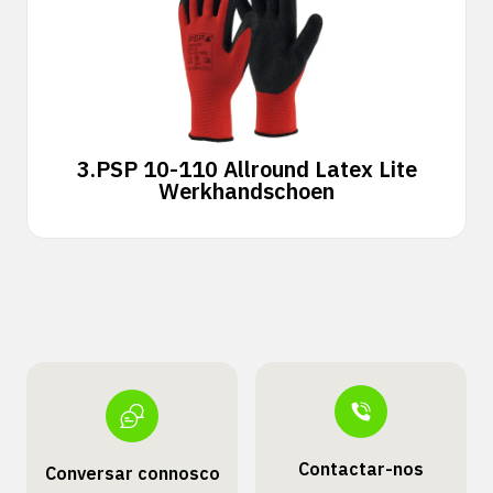
3.
PSP 10-110 Allround Latex Lite
Werkhandschoen
Contactar-nos
Conversar connosco