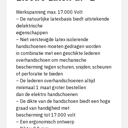
Werkspanning max. 17.000 Volt
– De natuurlijke latexbasis biedt uitstekende
dielektrische
eigenschappen
– Niet verstevigde latex isolerende
handschoenen moeten gedragen worden
in combinatie met een geschikte lederen
overhandschoen om mechanische
bescherming tegen schuren, snijden, scheuren
of perforatie te bieden
– De lederen overhandschoenen altijd
minimaal 1 maat groter bestellen
dan de elektro handschoenen
– De dikte van de handschoen biedt een hoge
graad van handigheid met
bescherming tot 17.000 volt
– Een ergonomisch ontwerp