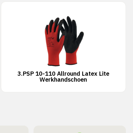
3.
PSP 10-110 Allround Latex Lite
Werkhandschoen