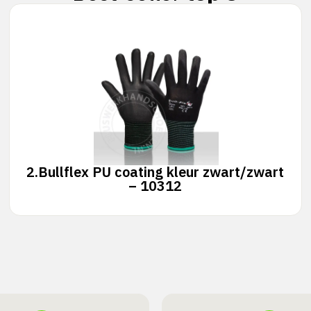
2.
Bullflex PU coating kleur zwart/zwart
– 10312