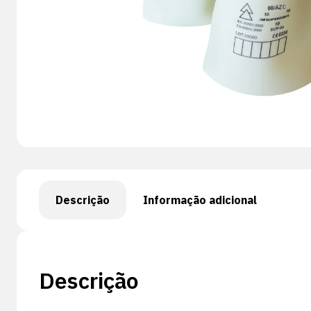
Descrição
Informação adicional
Descrição