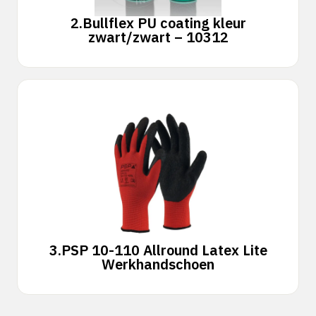
2.
Bullflex PU coating kleur
zwart/zwart – 10312
3.
PSP 10-110 Allround Latex Lite
Werkhandschoen