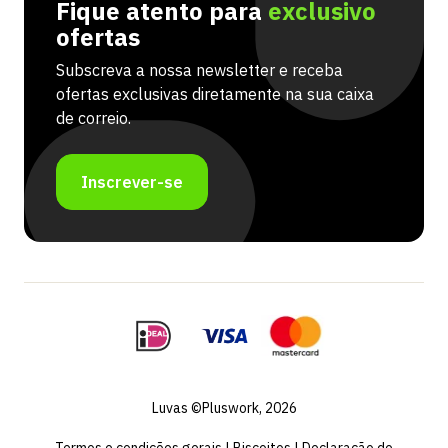
Fique atento para
exclusivo
ofertas
Subscreva a nossa newsletter e receba
ofertas exclusivas diretamente na sua caixa
de correio.
Inscrever-se
Luvas ©Pluswork, 2026