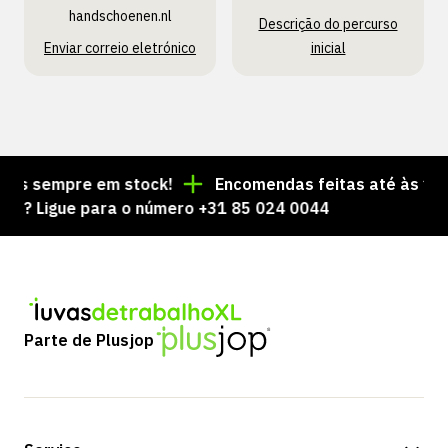
handschoenen.nl
Descrição do percurso
Enviar correio eletrónico
inicial
s sempre em stock!
Encomendas feitas até às 15:00 
 Ligue para o número +31 85 024 0044
Parte de Plusjop