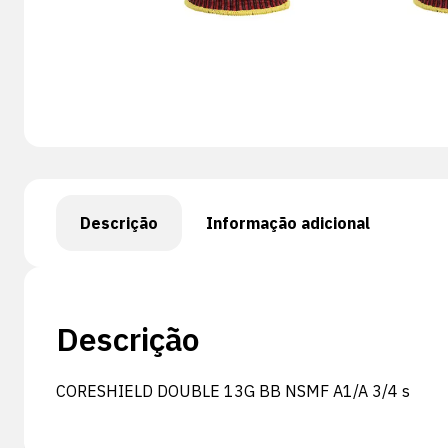
Descrição
Informação adicional
Descrição
CORESHIELD DOUBLE 13G BB NSMF A1/A 3/4 s