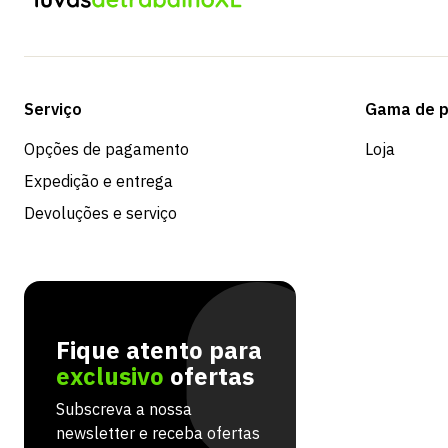
Serviço
Gama de p
Opções de pagamento
Loja
Expedição e entrega
Devoluções e serviço
Fique atento para
exclusivo
ofertas
Subscreva a nossa
newsletter e receba ofertas