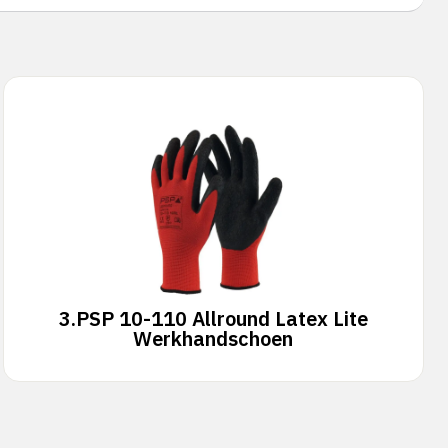
3.
PSP 10-110 Allround Latex Lite
Werkhandschoen