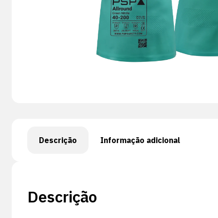
Descrição
Informação adicional
Descrição