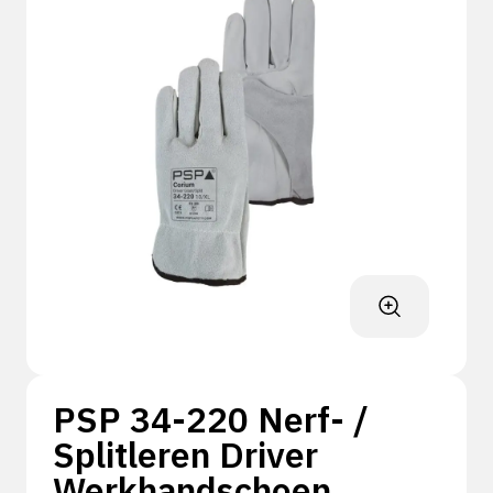
PSP 34-220 Nerf- /
Splitleren Driver
Werkhandschoen