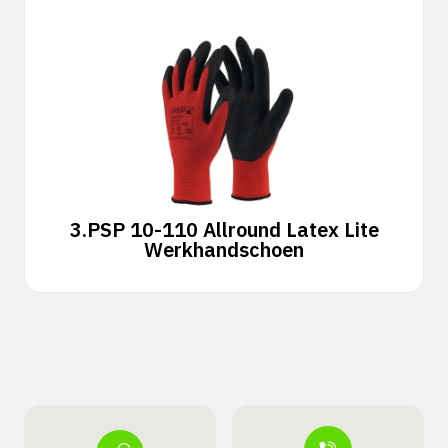
3.
PSP 10-110 Allround Latex Lite
Werkhandschoen