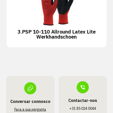
3.
PSP 10-110 Allround Latex Lite
Werkhandschoen
Contactar-nos
Conversar connosco
+31 85 024 0044
Faça a sua pergunta