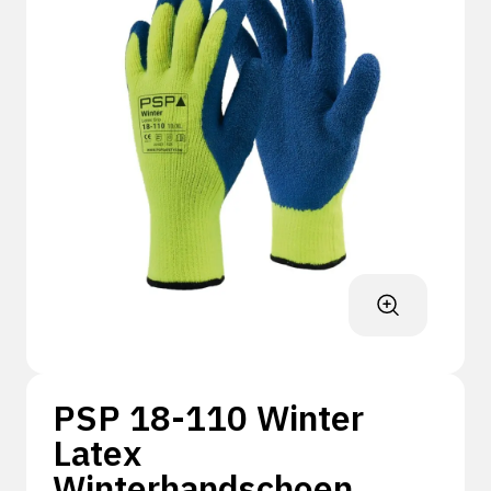
PSP 18-110 Winter
Latex
Winterhandschoen