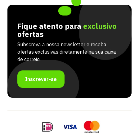
Fique atento para
exclusivo
ofertas
Subscreva a nossa newsletter e receba
ofertas exclusivas diretamente na sua caixa
de correio.
Inscrever-se