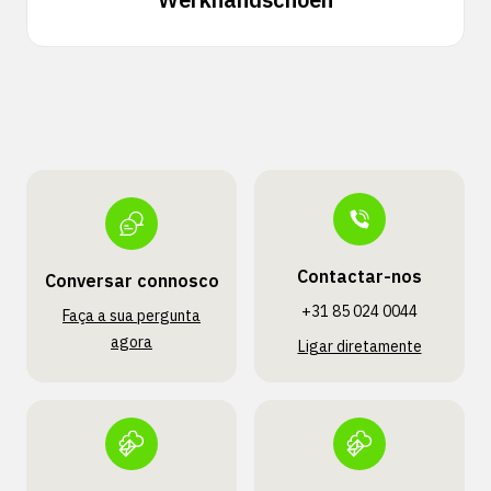
Contactar-nos
Conversar connosco
+31 85 024 0044
Faça a sua pergunta
agora
Ligar diretamente