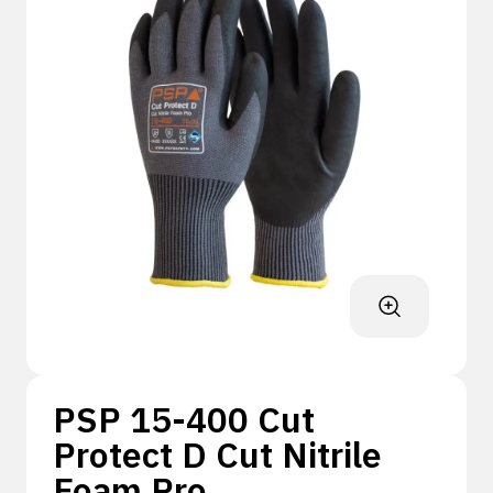
PSP 15-400 Cut
Protect D Cut Nitrile
Foam Pro