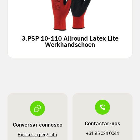
3.
PSP 10-110 Allround Latex Lite
Werkhandschoen
Contactar-nos
Conversar connosco
+31 85 024 0044
Faça a sua pergunta