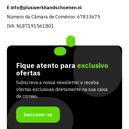
E info@pluswerkhandschoenen.nl
Número da Câmara de Comércio: 67833675
IVA: NL87191561B01
Fique atento para
exclusivo
ofertas
Subscreva a nossa newsletter e receba
ofertas exclusivas diretamente na sua caixa
de correio.
Inscrever-se