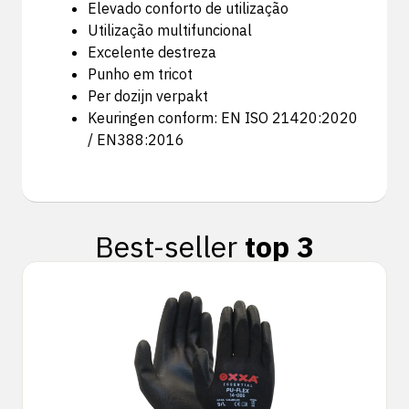
Elevado conforto de utilização
Utilização multifuncional
Excelente destreza
Punho em tricot
Per dozijn verpakt
Keuringen conform: EN ISO 21420:2020
/ EN388:2016
Best-seller
top 3