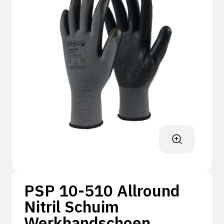
PSP 10-510 Allround
Nitril Schuim
Werkhandschoen