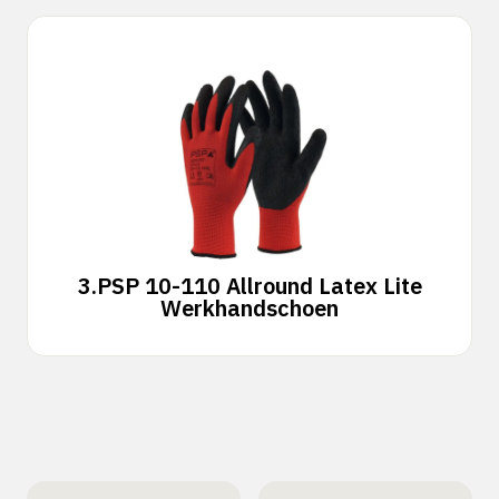
3.
PSP 10-110 Allround Latex Lite
Werkhandschoen