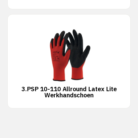
3.
PSP 10-110 Allround Latex Lite
Werkhandschoen