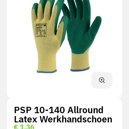
PSP 10-140 Allround
Latex Werkhandschoen
€
1,36