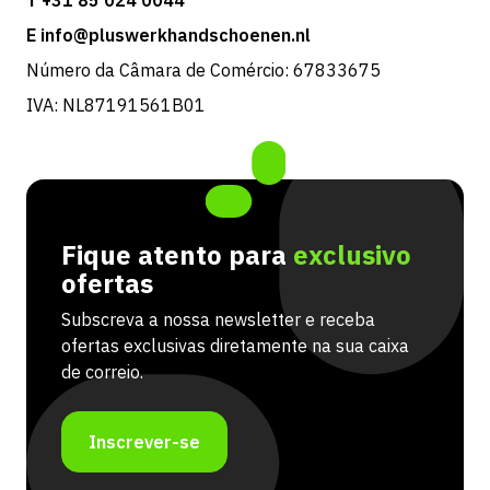
E info@pluswerkhandschoenen.nl
Número da Câmara de Comércio: 67833675
IVA: NL87191561B01
Fique atento para
exclusivo
ofertas
Subscreva a nossa newsletter e receba
ofertas exclusivas diretamente na sua caixa
de correio.
Inscrever-se