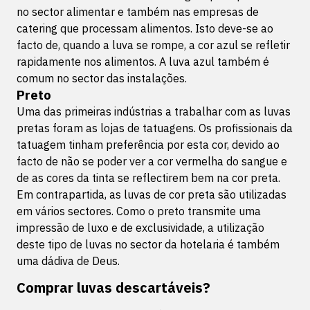
no sector alimentar e também nas empresas de
catering que processam alimentos. Isto deve-se ao
facto de, quando a luva se rompe, a cor azul se refletir
rapidamente nos alimentos. A luva azul também é
comum no sector das instalações.
Preto
Uma das primeiras indústrias a trabalhar com as luvas
pretas foram as lojas de tatuagens. Os profissionais da
tatuagem tinham preferência por esta cor, devido ao
facto de não se poder ver a cor vermelha do sangue e
de as cores da tinta se reflectirem bem na cor preta.
Em contrapartida, as luvas de cor preta são utilizadas
em vários sectores. Como o preto transmite uma
impressão de luxo e de exclusividade, a utilização
deste tipo de luvas no sector da hotelaria é também
uma dádiva de Deus.
Comprar luvas descartáveis?