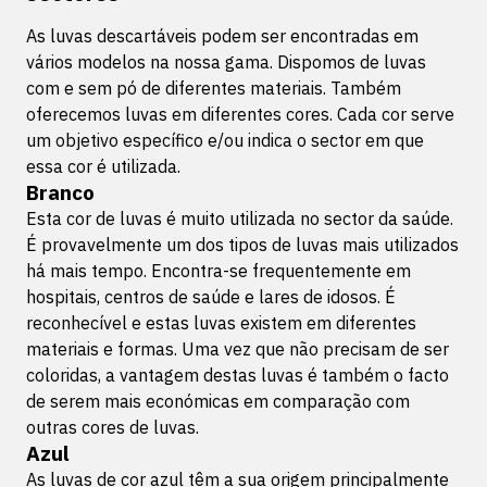
As luvas descartáveis podem ser encontradas em
vários modelos na nossa gama. Dispomos de luvas
com e sem pó de diferentes materiais. Também
oferecemos luvas em diferentes cores. Cada cor serve
um objetivo específico e/ou indica o sector em que
essa cor é utilizada.
Branco
Esta cor de luvas é muito utilizada no sector da saúde.
É provavelmente um dos tipos de luvas mais utilizados
há mais tempo. Encontra-se frequentemente em
hospitais, centros de saúde e lares de idosos. É
reconhecível e estas luvas existem em diferentes
materiais e formas. Uma vez que não precisam de ser
coloridas, a vantagem destas luvas é também o facto
de serem mais económicas em comparação com
outras cores de luvas.
Azul
As luvas de cor azul têm a sua origem principalmente