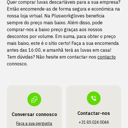
Quer comprar luvas descartáveis para a sua empresa?
Então encomende-as de forma segura e económica na
nossa loja virtual. Na Plusworkgloves beneficia
sempre do preço mais baixo. Além disso, pode
comprar-nos a baixo preço graças aos nossos
descontos por volume. Em suma, para obter o preço
mais baixo, este é o sítio certo! Faça a sua encomenda
antes das 16:00, e amanhã terá as luvas em casa!
Tem dúvidas? Não hesite em contactar-nos
contacto
connosco.
Contactar-nos
Conversar connosco
+31 85 024 0044
Faça a sua pergunta