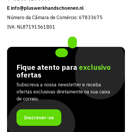
E info@pluswerkhandschoenen.nl
Número da Câmara de Comércio: 67833675
IVA: NL87191561B01
Fique atento para
exclusivo
ofertas
Subscreva a nossa newsletter e receba
ofertas exclusivas diretamente na sua caixa
de correio.
Inscrever-se